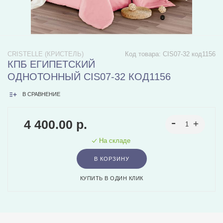
CRISTELLE (КРИСТЕЛЬ)
Код товара:
CIS07-32 код1156
КПБ ЕГИПЕТСКИЙ
ОДНОТОННЫЙ CIS07-32 КОД1156
В СРАВНЕНИЕ
4 400.00 р.
На складе
В КОРЗИНУ
КУПИТЬ В ОДИН КЛИК