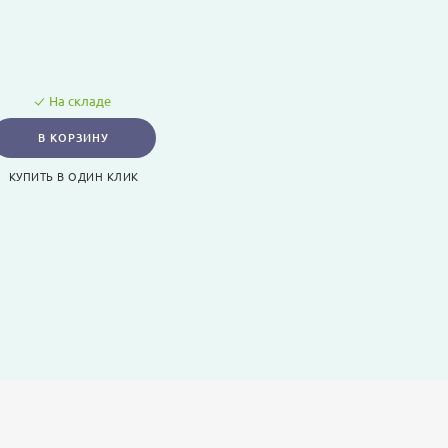
На складе
В КОРЗИНУ
КУПИТЬ В ОДИН КЛИК