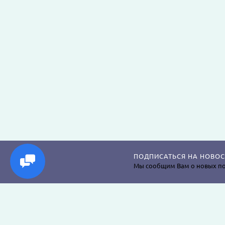
ПОДПИСАТЬСЯ НА НОВОС
Мы сообщим Вам о новых по