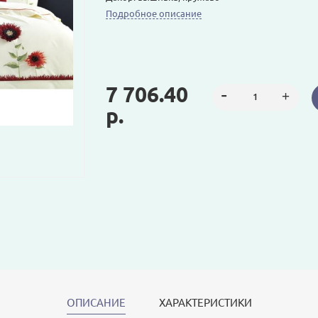
Подробное описание
7 706.40
р.
ОПИСАНИЕ
ХАРАКТЕРИСТИКИ