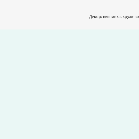
Декор: вышивка, кружево