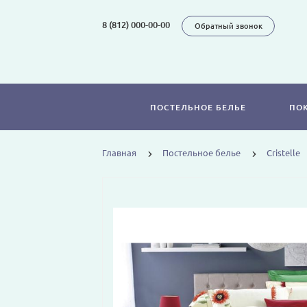
8 (812) 000-00-00
Обратный звонок
ПОСТЕЛЬНОЕ БЕЛЬЕ
ПО
Главная
Постельное белье
Cristelle