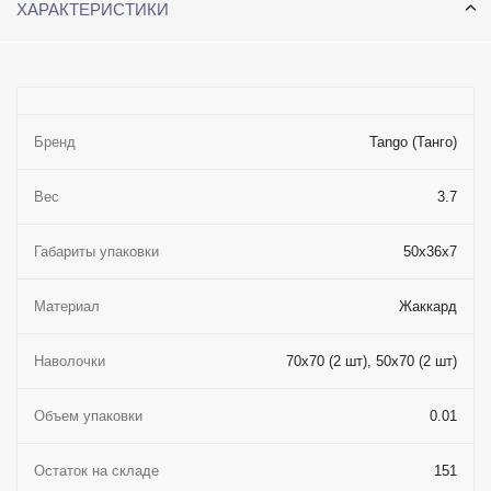
ХАРАКТЕРИСТИКИ
Бренд
Tango (Танго)
Вес
3.7
Габариты упаковки
50x36x7
Материал
Жаккард
Наволочки
70x70 (2 шт), 50x70 (2 шт)
Объем упаковки
0.01
Остаток на складе
151