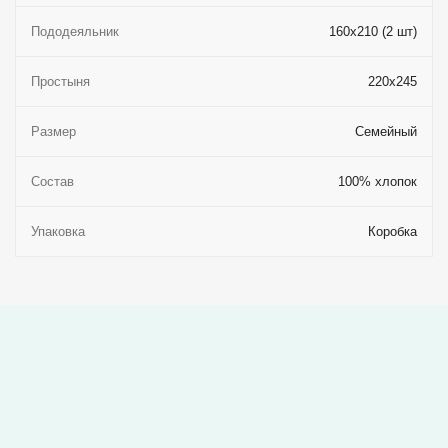
Пододеяльник
160x210 (2 шт)
Простыня
220x245
Размер
Семейный
Состав
100% хлопок
Упаковка
Коробка