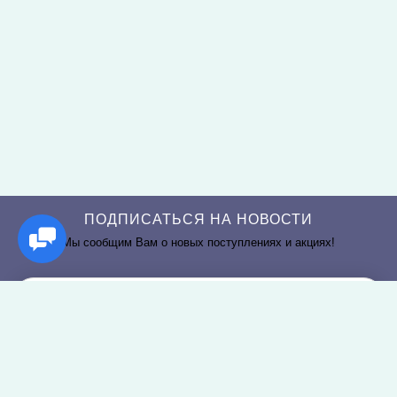
ПОДПИСАТЬСЯ НА НОВОСТИ
Мы сообщим Вам о новых поступлениях и акциях!
РАЗДЕЛЫ САЙТА
О КОМПАНИИ