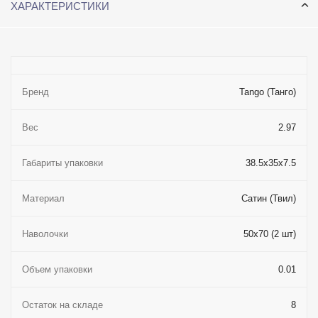
ХАРАКТЕРИСТИКИ
Бренд
Tango (Танго)
Вес
2.97
Габариты упаковки
38.5x35x7.5
Материал
Сатин (Твил)
Наволочки
50x70 (2 шт)
Объем упаковки
0.01
Остаток на складе
8