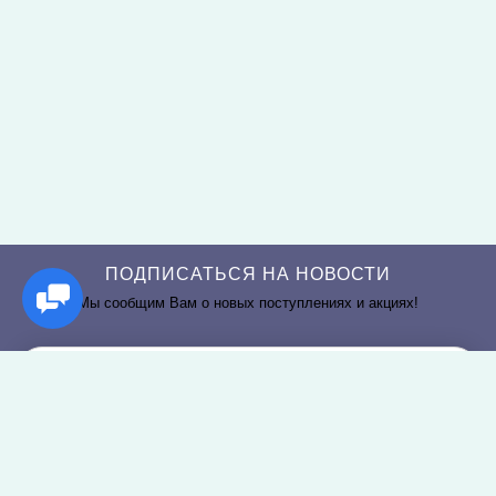
ПОДПИСАТЬСЯ НА НОВОСТИ
Мы сообщим Вам о новых поступлениях и акциях!
РАЗДЕЛЫ САЙТА
О КОМПАНИИ