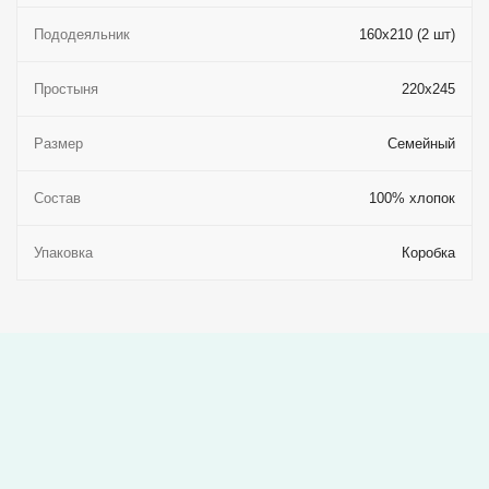
Пододеяльник
160x210 (2 шт)
Простыня
220x245
Размер
Семейный
Состав
100% хлопок
Упаковка
Коробка