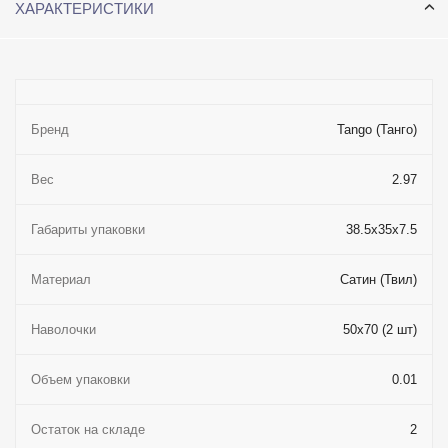
ХАРАКТЕРИСТИКИ
Бренд
Tango (Танго)
Вес
2.97
Габариты упаковки
38.5x35x7.5
Материал
Сатин (Твил)
Наволочки
50x70 (2 шт)
Объем упаковки
0.01
Остаток на складе
2