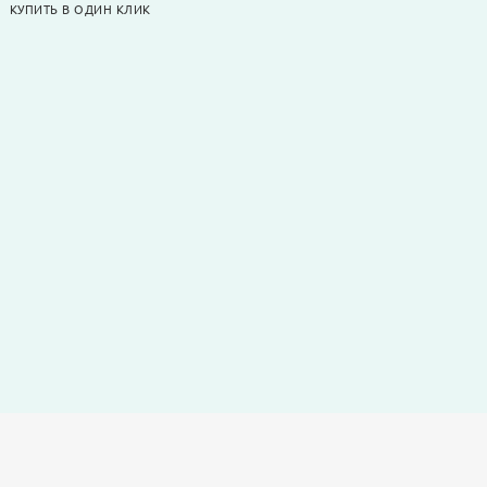
КУПИТЬ В ОДИН КЛИК