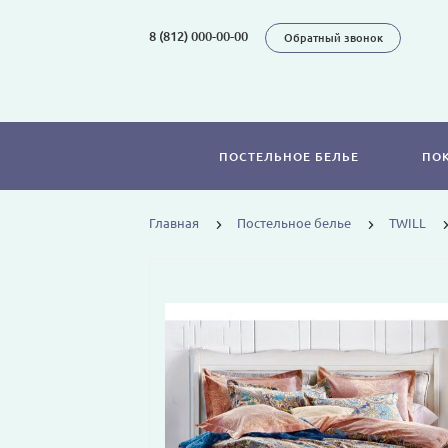
8 (812) 000-00-00
Обратный звонок
ПОСТЕЛЬНОЕ БЕЛЬЕ
ПО
Главная
Постельное белье
TWILL