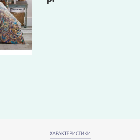
ХАРАКТЕРИСТИКИ