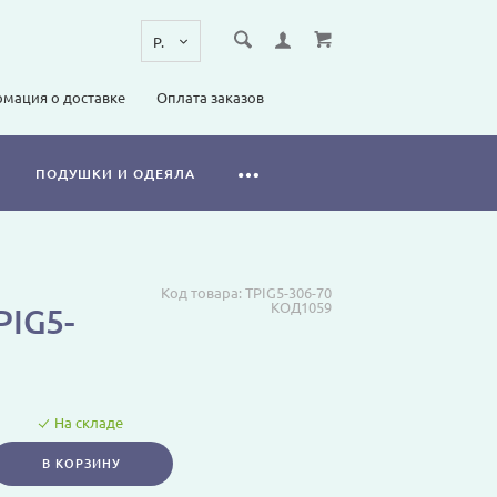
мация о доставке
Оплата заказов
ПОДУШКИ И ОДЕЯЛА
Код товара:
TPIG5-306-70
КОД1059
IG5-
На складе
В КОРЗИНУ