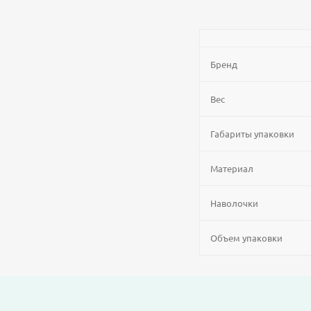
Бренд
Вес
Габариты упаковки
Материал
Наволочки
Объем упаковки