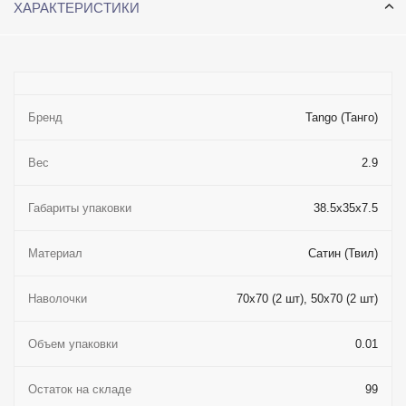
ХАРАКТЕРИСТИКИ
Бренд
Tango (Танго)
Вес
2.9
Габариты упаковки
38.5x35x7.5
Материал
Сатин (Твил)
Наволочки
70x70 (2 шт), 50x70 (2 шт)
Объем упаковки
0.01
Остаток на складе
99