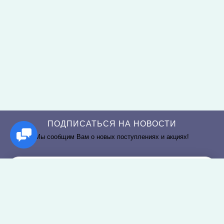
ПОДПИСАТЬСЯ НА НОВОСТИ
Мы сообщим Вам о новых поступлениях и акциях!
РАЗДЕЛЫ САЙТА
О КОМПАНИИ