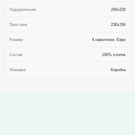
Пододеяльник
200x220
Простыня
230x250
Размер
4 наволочки, Евро
Состав
100% хлопок
Упаковка
Коробка