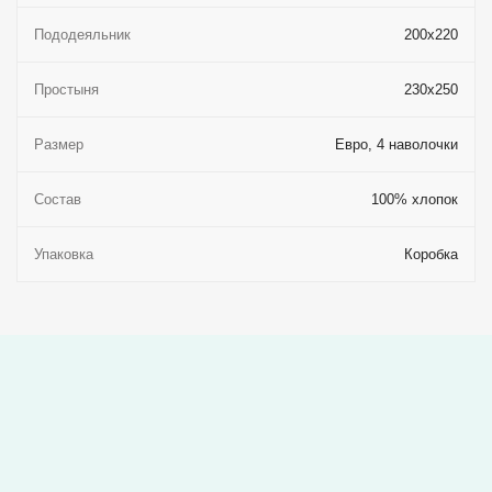
Пододеяльник
200x220
Простыня
230x250
Размер
Евро, 4 наволочки
Состав
100% хлопок
Упаковка
Коробка