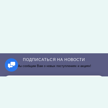
ПОДПИСАТЬСЯ НА НОВОСТИ
Мы сообщим Вам о новых поступлениях и акциях!
РАЗДЕЛЫ САЙТА
О КОМПАНИИ