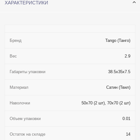
ХАРАКТЕРИСТИКИ
Бренд
Tango (Танго)
Вес
2.9
Габариты упаковки
38.5x35x7.5
Материал
Сатин (Твил)
Наволочки
50x70 (2 шт), 70x70 (2 шт)
Объем упаковки
0.01
Остаток на складе
14