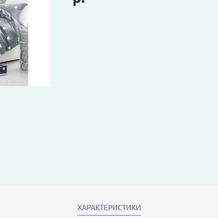
ХАРАКТЕРИСТИКИ