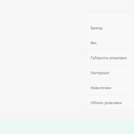
Бренд
Вес
Габариты упаковки
Материал
Наволочки
Объем упаковки