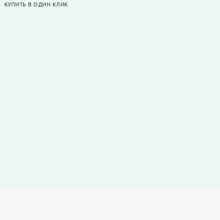
КУПИТЬ В ОДИН КЛИК