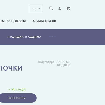
мация о доставке
Оплата заказов
ПОДУШКИ И ОДЕЯЛА
Код товара:
TPIG6-376
КОД1038
ОЛОЧКИ
На складе
В КОРЗИНУ