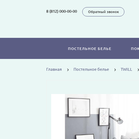
8 (812) 000-00-00
Обратный звонок
ПОСТЕЛЬНОЕ БЕЛЬЕ
ПО
Главная
Постельное белье
TWILL