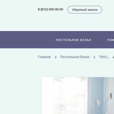
8 (812) 000-00-00
Обратный звонок
ПОСТЕЛЬНОЕ БЕЛЬЕ
ПО
Главная
Постельное белье
TWILL