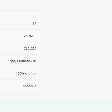
34
200x220
230x250
Евро, 4 наволочки
100% хлопок
Коробка