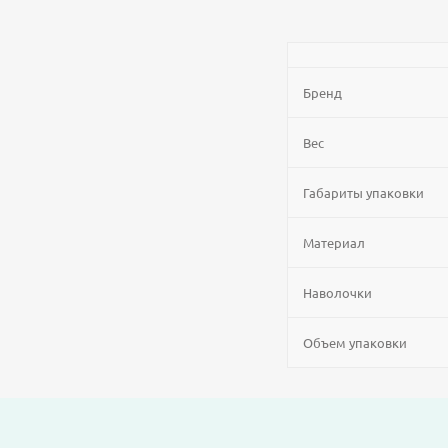
Бренд
Вес
Габариты упаковки
Материал
Наволочки
Объем упаковки