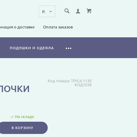
мация о доставке
Оплата заказов
ПОДУШКИ И ОДЕЯЛА
Код товара:
TPIG6-1130
КОД1038
ОЛОЧКИ
На складе
В КОРЗИНУ