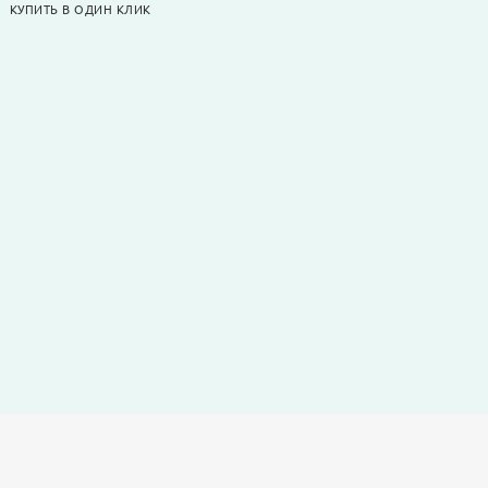
КУПИТЬ В ОДИН КЛИК