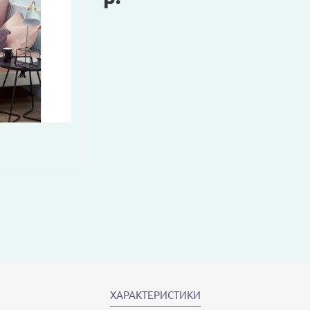
ХАРАКТЕРИСТИКИ