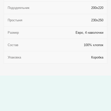
Пододеяльник
200x220
Простыня
230x250
Размер
Евро, 4 наволочки
Состав
100% хлопок
Упаковка
Коробка