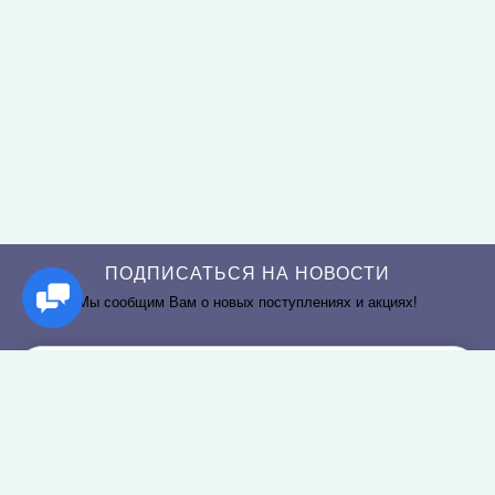
ПОДПИСАТЬСЯ НА НОВОСТИ
Мы сообщим Вам о новых поступлениях и акциях!
РАЗДЕЛЫ САЙТА
О КОМПАНИИ