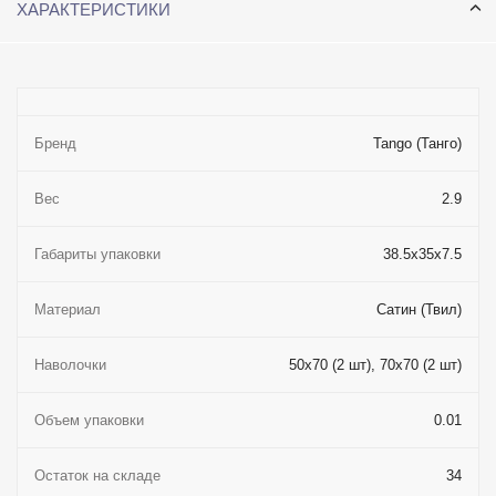
ХАРАКТЕРИСТИКИ
Бренд
Tango (Танго)
Вес
2.9
Габариты упаковки
38.5x35x7.5
Материал
Сатин (Твил)
Наволочки
50x70 (2 шт), 70x70 (2 шт)
Объем упаковки
0.01
Остаток на складе
34