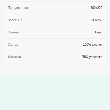
Пододеяльник
200x220
Простыня
230x250
Размер
Евро
Состав
100% хлопок
Упаковка
ПВХ упаковка