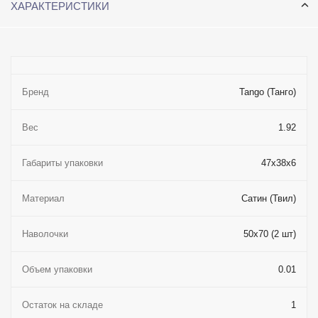
ХАРАКТЕРИСТИКИ
Бренд
Tango (Танго)
Вес
1.92
Габариты упаковки
47x38x6
Материал
Сатин (Твил)
Наволочки
50x70 (2 шт)
Объем упаковки
0.01
Остаток на складе
1