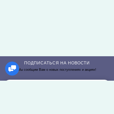
ПОДПИСАТЬСЯ НА НОВОСТИ
Мы сообщим Вам о новых поступлениях и акциях!
РАЗДЕЛЫ САЙТА
О КОМПАНИИ