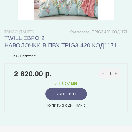
TANGO (ТАНГО)
Код товара:
TPIG3-420 КОД1171
TWILL ЕВРО 2
НАВОЛОЧКИ В ПВХ TPIG3-420 КОД1171
В СРАВНЕНИЕ
2 820.00 р.
На складе
В КОРЗИНУ
КУПИТЬ В ОДИН КЛИК