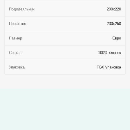
Пододеяльник
200x220
Простыня
230x250
Размер
Евро
Состав
100% хлопок
Упаковка
ПВХ упаковка