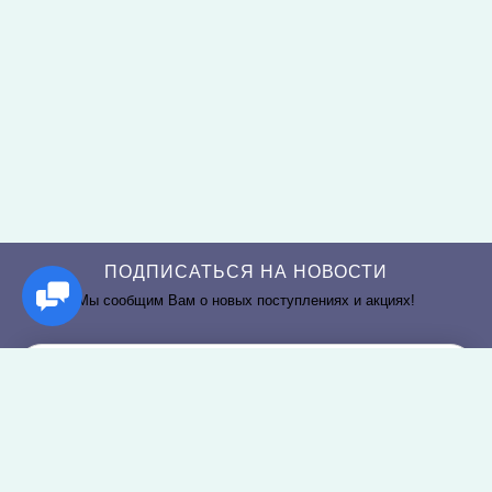
ПОДПИСАТЬСЯ НА НОВОСТИ
Мы сообщим Вам о новых поступлениях и акциях!
РАЗДЕЛЫ САЙТА
О КОМПАНИИ