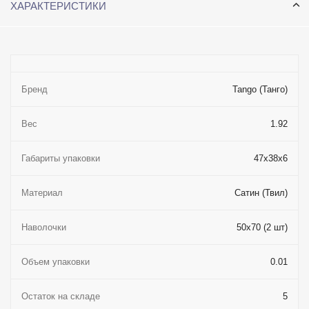
ХАРАКТЕРИСТИКИ
Бренд
Tango (Танго)
Вес
1.92
Габариты упаковки
47x38x6
Материал
Сатин (Твил)
Наволочки
50x70 (2 шт)
Объем упаковки
0.01
Остаток на складе
5