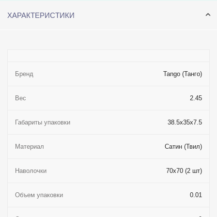
ХАРАКТЕРИСТИКИ
Бренд
Tango (Танго)
Вес
2.45
Габариты упаковки
38.5x35x7.5
Материал
Сатин (Твил)
Наволочки
70x70 (2 шт)
Объем упаковки
0.01