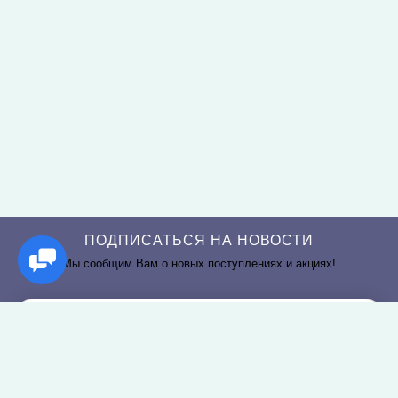
ПОДПИСАТЬСЯ НА НОВОСТИ
Мы сообщим Вам о новых поступлениях и акциях!