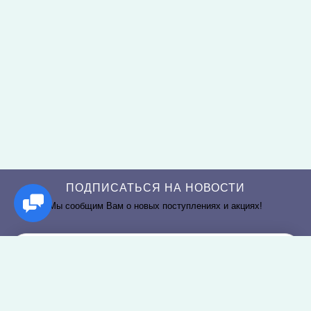
ПОДПИСАТЬСЯ НА НОВОСТИ
Мы сообщим Вам о новых поступлениях и акциях!