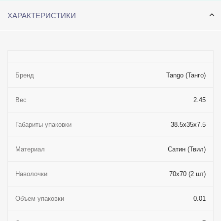
ХАРАКТЕРИСТИКИ
Бренд
Tango (Танго)
Вес
2.45
Габариты упаковки
38.5x35x7.5
Материал
Сатин (Твил)
Наволочки
70x70 (2 шт)
Объем упаковки
0.01