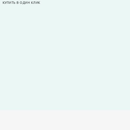
КУПИТЬ В ОДИН КЛИК