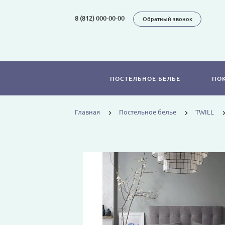
8 (812) 000-00-00
Обратный звонок
ПОСТЕЛЬНОЕ БЕЛЬЕ
ПО
Главная
Постельное белье
TWILL