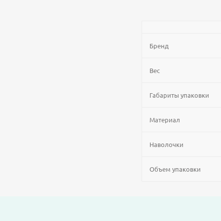
Бренд
Вес
Габариты упаковки
Материал
Наволочки
Объем упаковки