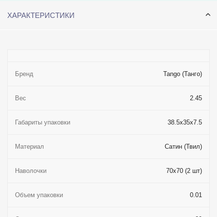
ХАРАКТЕРИСТИКИ
Бренд
Tango (Танго)
Вес
2.45
Габариты упаковки
38.5x35x7.5
Материал
Сатин (Твил)
Наволочки
70x70 (2 шт)
Объем упаковки
0.01