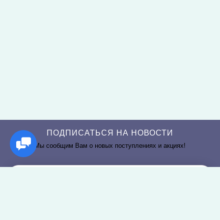
ПОДПИСАТЬСЯ НА НОВОСТИ
Мы сообщим Вам о новых поступлениях и акциях!