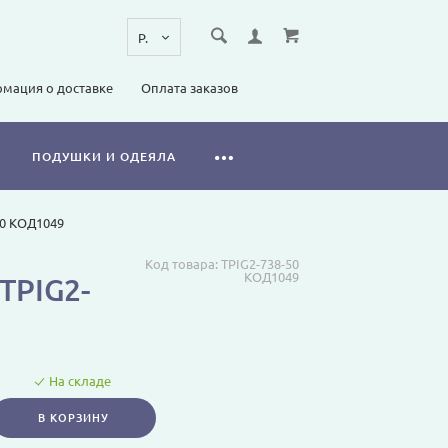
мация о доставке
Оплата заказов
ПОДУШКИ И ОДЕЯЛА
50 КОД1049
Код товара:
TPIG2-738-50
КОД1049
TPIG2-
На складе
В КОРЗИНУ