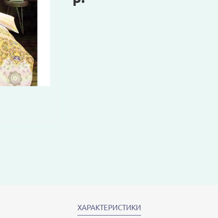
ХАРАКТЕРИСТИКИ