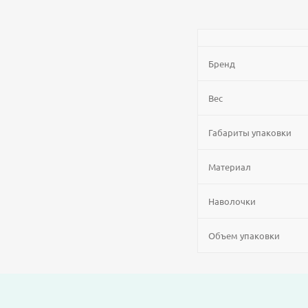
Бренд
Вес
Габариты упаковки
Материал
Наволочки
Объем упаковки