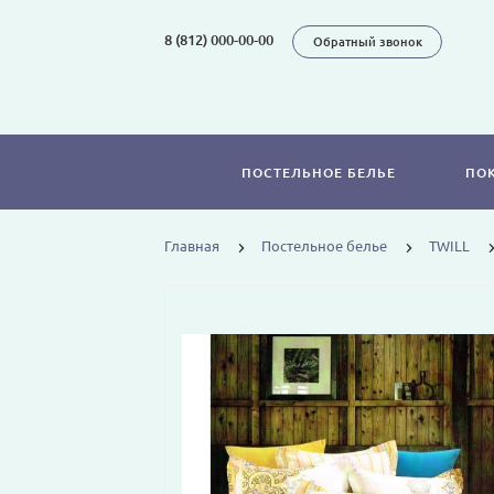
8 (812) 000-00-00
Обратный звонок
ПОСТЕЛЬНОЕ БЕЛЬЕ
ПО
Главная
Постельное белье
TWILL