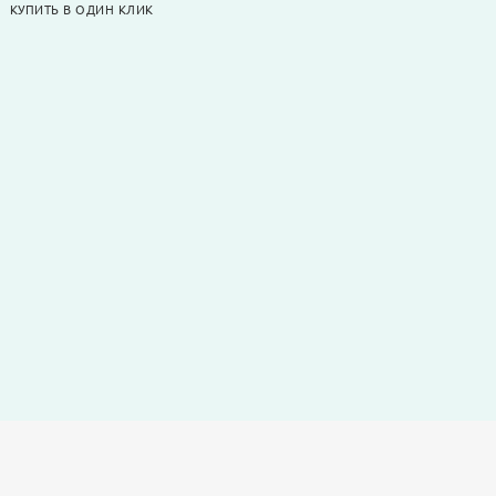
КУПИТЬ В ОДИН КЛИК