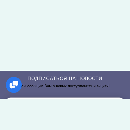
ПОДПИСАТЬСЯ НА НОВОСТИ
Мы сообщим Вам о новых поступлениях и акциях!