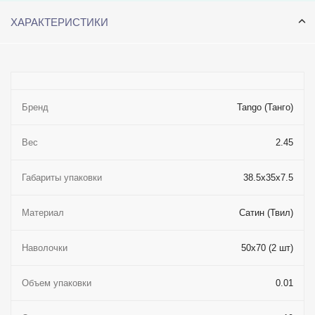
ХАРАКТЕРИСТИКИ
Бренд
Tango (Танго)
Вес
2.45
Габариты упаковки
38.5x35x7.5
Материал
Сатин (Твил)
Наволочки
50x70 (2 шт)
Объем упаковки
0.01