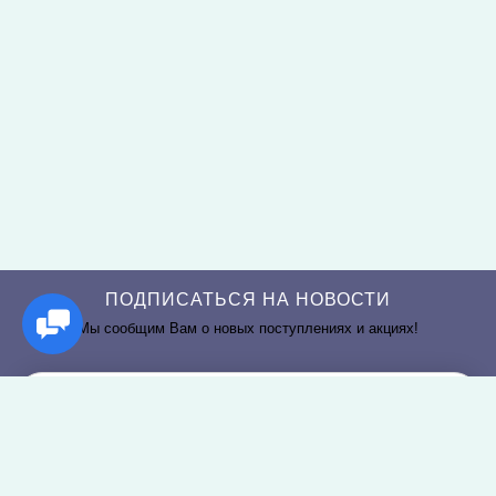
ПОДПИСАТЬСЯ НА НОВОСТИ
Мы сообщим Вам о новых поступлениях и акциях!