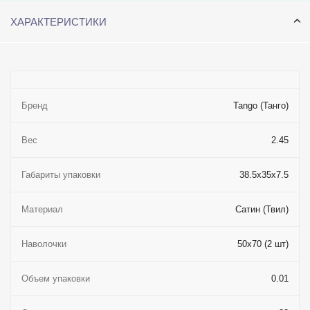
ХАРАКТЕРИСТИКИ
Бренд
Tango (Танго)
Вес
2.45
Габариты упаковки
38.5x35x7.5
Материал
Сатин (Твил)
Наволочки
50x70 (2 шт)
Объем упаковки
0.01