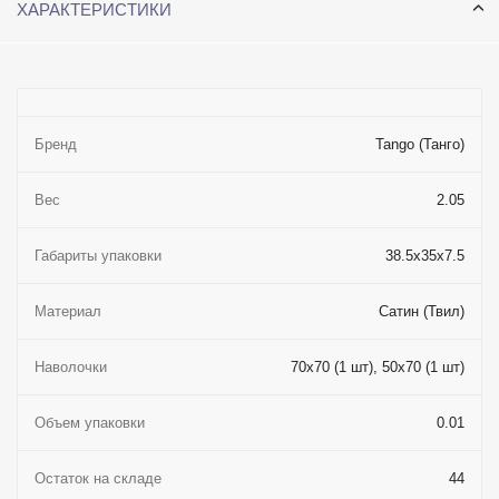
ХАРАКТЕРИСТИКИ
Бренд
Tango (Танго)
Вес
2.05
Габариты упаковки
38.5x35x7.5
Материал
Сатин (Твил)
Наволочки
70x70 (1 шт), 50x70 (1 шт)
Объем упаковки
0.01
Остаток на складе
44