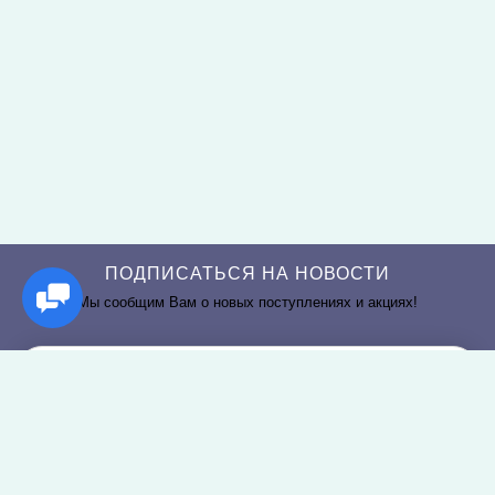
ПОДПИСАТЬСЯ НА НОВОСТИ
Мы сообщим Вам о новых поступлениях и акциях!
РАЗДЕЛЫ САЙТА
О КОМПАНИИ