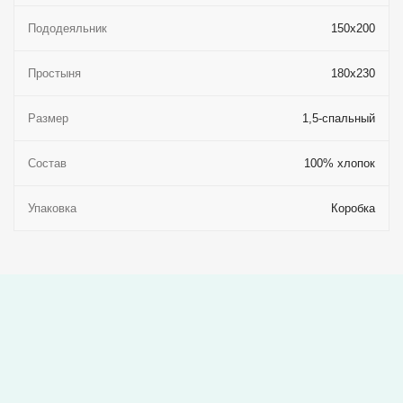
Пододеяльник
150x200
Простыня
180x230
Размер
1,5-спальный
Состав
100% хлопок
Упаковка
Коробка