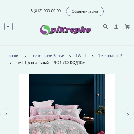
8 (812) 000-00-00
Обратный звонок
Главная
Постельное белье
TWILL
1.5 спальный
Twill 1,5 спальный TPIG4-760 КОД1050