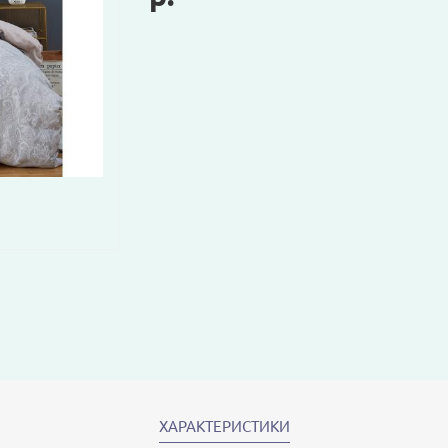
ХАРАКТЕРИСТИКИ