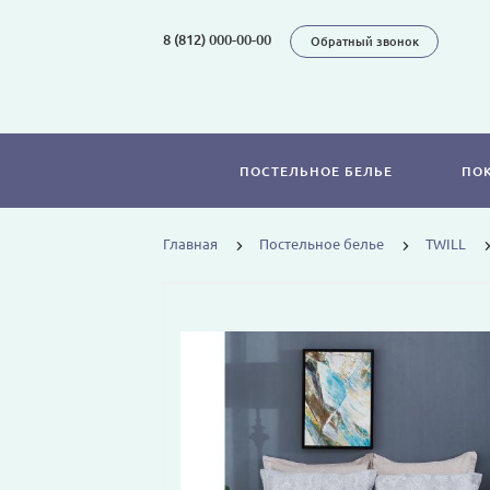
8 (812) 000-00-00
Обратный звонок
ПОСТЕЛЬНОЕ БЕЛЬЕ
ПО
Главная
Постельное белье
TWILL