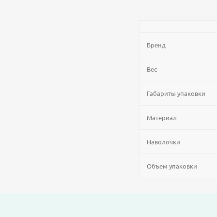
Бренд
Вес
Габариты упаковки
Материал
Наволочки
Объем упаковки