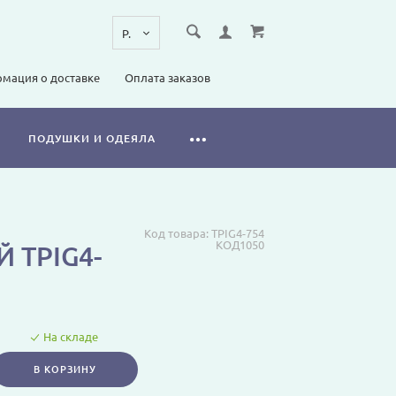
мация о доставке
Оплата заказов
ПОДУШКИ И ОДЕЯЛА
Код товара:
TPIG4-754
КОД1050
 TPIG4-
На складе
В КОРЗИНУ