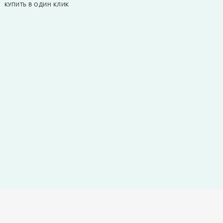
КУПИТЬ В ОДИН КЛИК