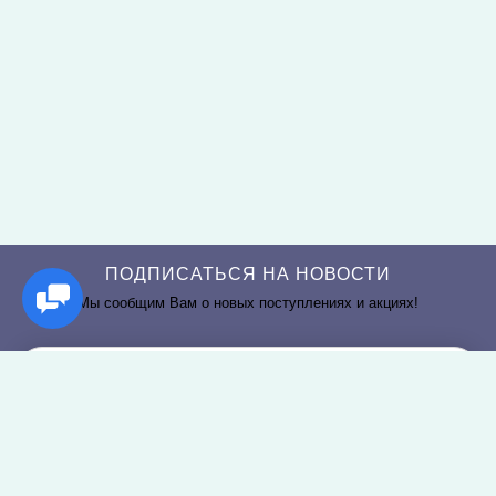
ПОДПИСАТЬСЯ НА НОВОСТИ
Мы сообщим Вам о новых поступлениях и акциях!
РАЗДЕЛЫ САЙТА
О КОМПАНИИ