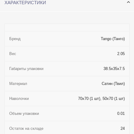
ХАРАКТЕРИСТИКИ
Бренд
Tango (Танго)
Вес
2.05
Габариты упаковки
38.5x35x7.5
Материал
Сатин (Твил)
Наволочки
70x70 (1 шт), 50x70 (1 шт)
Объем упаковки
0.01
Остаток на складе
24