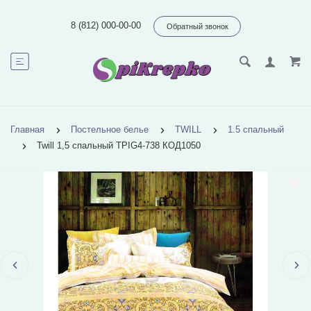
8 (812) 000-00-00
Обратный звонок
Главная
Постельное белье
TWILL
1.5 спальный
Twill 1,5 спальный TPIG4-738 КОД1050