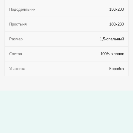
Пододеяльник
150x200
Простыня
180x230
Размер
1,5-спальный
Состав
100% хлопок
Упаковка
Коробка