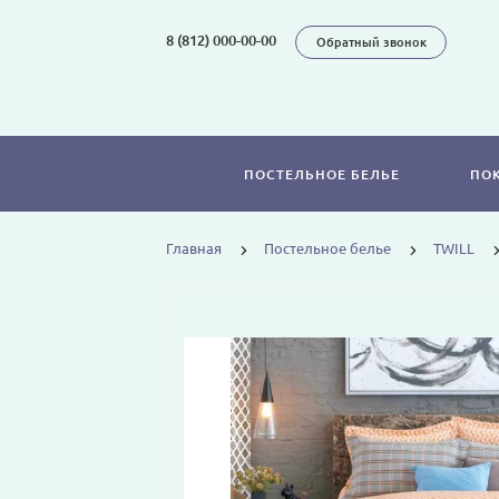
8 (812) 000-00-00
Обратный звонок
ПОСТЕЛЬНОЕ БЕЛЬЕ
ПО
Главная
Постельное белье
TWILL