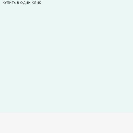
КУПИТЬ В ОДИН КЛИК