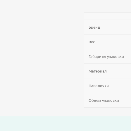
Бренд
Вес
Габариты упаковки
Материал
Наволочки
Объем упаковки