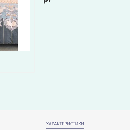
ХАРАКТЕРИСТИКИ