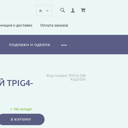
мация о доставке
Оплата заказов
ПОДУШКИ И ОДЕЯЛА
Код товара:
TPIG4-208
Код1050
 TPIG4-
На складе
В КОРЗИНУ