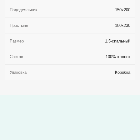
Пододеяльник
150x200
Простыня
180x230
Размер
1,5-спальный
Состав
100% хлопок
Упаковка
Коробка