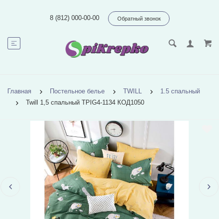
8 (812) 000-00-00
Обратный звонок
Главная
Постельное белье
TWILL
1.5 спальный
Twill 1,5 спальный TPIG4-1134 КОД1050