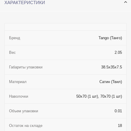
ХАРАКТЕРИСТИКИ
Бренд
Tango (Танго)
Вес
2.05
Габариты упаковки
38.5x35x7.5
Материал
Сатин (Твил)
Наволочки
50x70 (1 шт), 70x70 (1 шт)
Объем упаковки
0.01
Остаток на складе
18