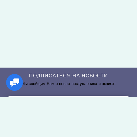
ПОДПИСАТЬСЯ НА НОВОСТИ
Мы сообщим Вам о новых поступлениях и акциях!
РАЗДЕЛЫ САЙТА
О КОМПАНИИ