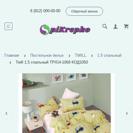
8 (812) 000-00-00
Обратный звонок
Главная
Постельное белье
TWILL
1.5 спальный
Twill 1,5 спальный TPIG4-1069 КОД1050