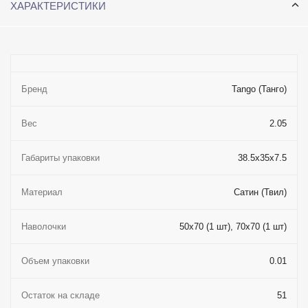
ХАРАКТЕРИСТИКИ
Бренд
Tango (Танго)
Вес
2.05
Габариты упаковки
38.5x35x7.5
Материал
Сатин (Твил)
Наволочки
50x70 (1 шт), 70x70 (1 шт)
Объем упаковки
0.01
Остаток на складе
51