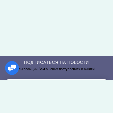
ПОДПИСАТЬСЯ НА НОВОСТИ
Мы сообщим Вам о новых поступлениях и акциях!
РАЗДЕЛЫ САЙТА
О КОМПАНИИ