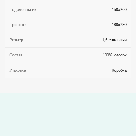
Пододеяльник
150x200
Простыня
180x230
Размер
1,5-спальный
Состав
100% хлопок
Упаковка
Коробка