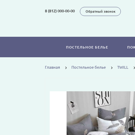
8 (812) 000-00-00
Обратный звонок
ПОСТЕЛЬНОЕ БЕЛЬЕ
ПО
Главная
Постельное белье
TWILL