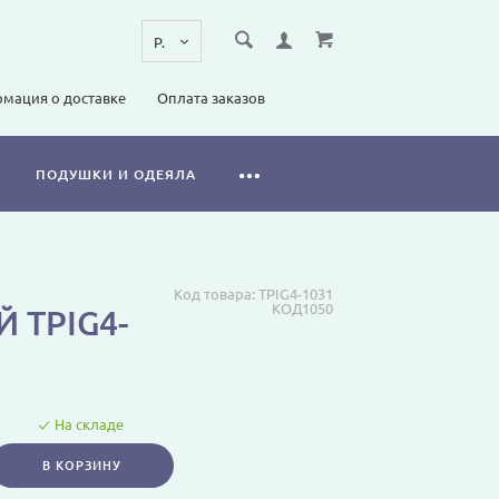
мация о доставке
Оплата заказов
ПОДУШКИ И ОДЕЯЛА
Код товара:
TPIG4-1031
КОД1050
 TPIG4-
На складе
В КОРЗИНУ