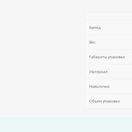
Бренд
Вес
Габариты упаковки
Материал
Наволочки
Объем упаковки