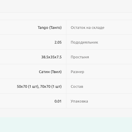
Tango (Танго)
Остаток на складе
2.05
Пододеяльник
38.5x35x7.5
Простыня
Сатин (Твил)
Размер
50x70 (1 шт), 70x70 (1 шт)
Состав
0.01
Упаковка