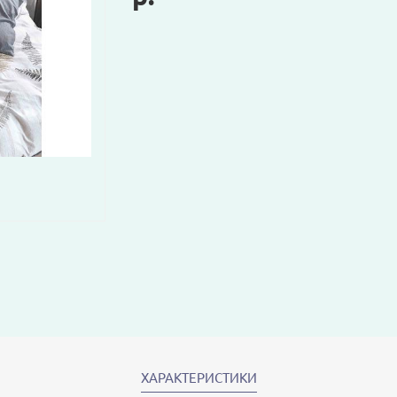
ХАРАКТЕРИСТИКИ