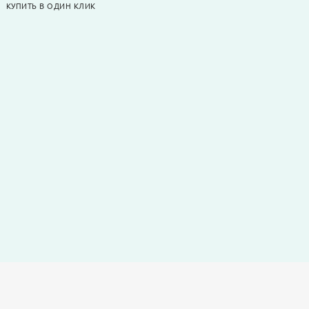
КУПИТЬ В ОДИН КЛИК