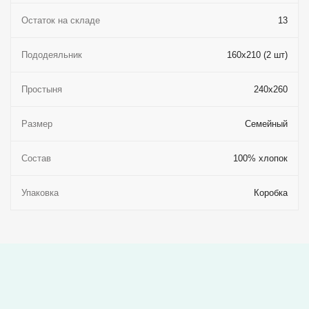
Остаток на складе
13
Пододеяльник
160x210 (2 шт)
Простыня
240x260
Размер
Семейный
Состав
100% хлопок
Упаковка
Коробка