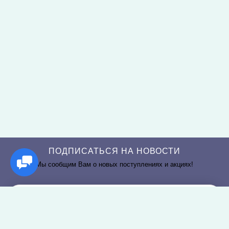
ПОДПИСАТЬСЯ НА НОВОСТИ
Мы сообщим Вам о новых поступлениях и акциях!