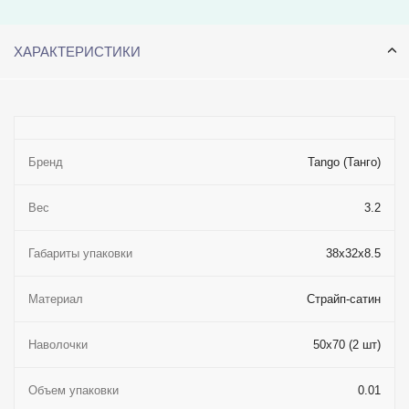
ХАРАКТЕРИСТИКИ
Бренд
Tango (Танго)
Вес
3.2
Габариты упаковки
38x32x8.5
Материал
Страйп-сатин
Наволочки
50x70 (2 шт)
Объем упаковки
0.01