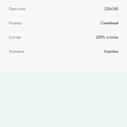
Простыня
220x245
Размер
Семейный
Состав
100% хлопок
Упаковка
Коробка