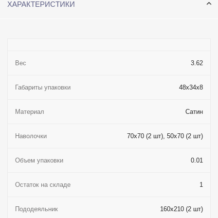
ХАРАКТЕРИСТИКИ
Вес
3.62
Габариты упаковки
48x34x8
Материал
Сатин
Наволочки
70x70 (2 шт), 50x70 (2 шт)
Объем упаковки
0.01
Остаток на складе
1
Пододеяльник
160x210 (2 шт)