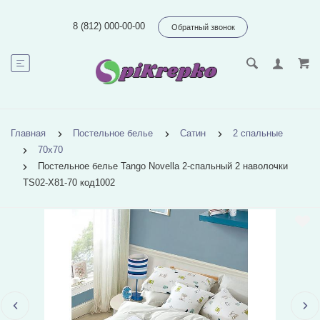
8 (812) 000-00-00
Обратный звонок
Главная
Постельное белье
Сатин
2 спальные
70х70
Постельное белье Tango Novella 2-спальный 2 наволочки
TS02-X81-70 код1002