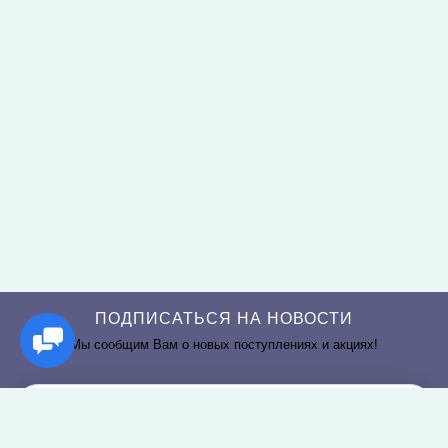
ПОДПИСАТЬСЯ НА НОВОСТИ
Мы сообщим Вам о новых поступлениях и акциях!