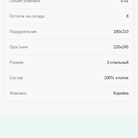
Объем упаковки
0.01
Остаток на складе
8
Пододеяльник
180x210
Простыня
220x245
Размер
2-спальный
Состав
100% хлопок
Упаковка
Коробка