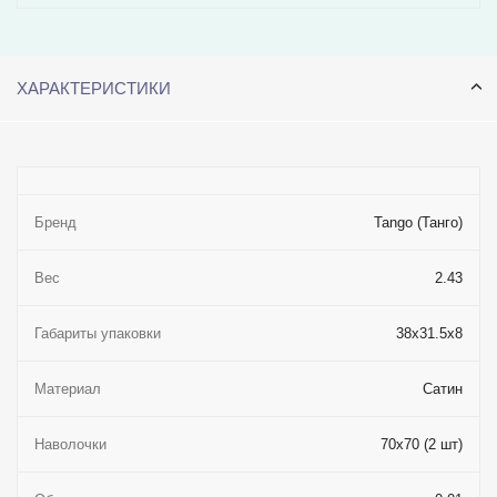
ХАРАКТЕРИСТИКИ
Бренд
Tango (Танго)
Вес
2.43
Габариты упаковки
38x31.5x8
Материал
Сатин
Наволочки
70x70 (2 шт)