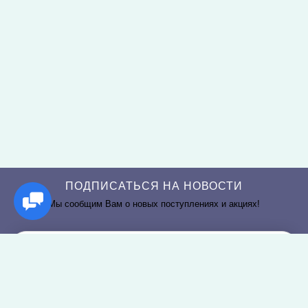
ПОДПИСАТЬСЯ НА НОВОСТИ
Мы сообщим Вам о новых поступлениях и акциях!