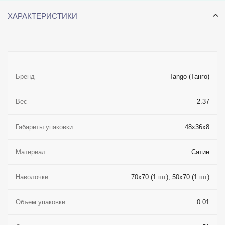
ХАРАКТЕРИСТИКИ
Бренд
Tango (Танго)
Вес
2.37
Габариты упаковки
48x36x8
Материал
Сатин
Наволочки
70x70 (1 шт), 50x70 (1 шт)
Объем упаковки
0.01