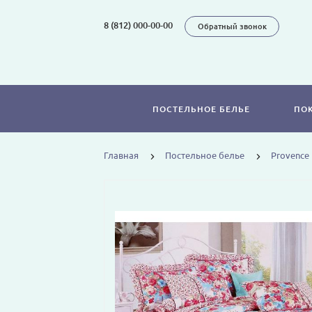
8 (812) 000-00-00
Обратный звонок
ПОСТЕЛЬНОЕ БЕЛЬЕ
ПО
Главная
Постельное белье
Provence