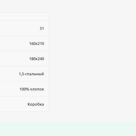
51
160x210
180x240
1,5-спальный
100% хлопок
Коробка