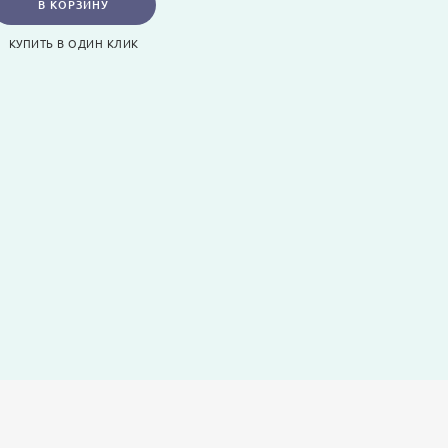
В КОРЗИНУ
КУПИТЬ В ОДИН КЛИК