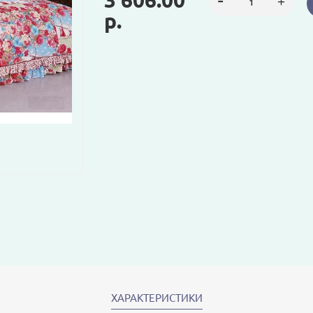
3 606.00
р.
ХАРАКТЕРИСТИКИ