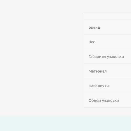
Бренд
Вес
Габариты упаковки
Материал
Наволочки
Объем упаковки