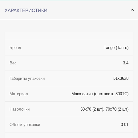
ХАРАКТЕРИСТИКИ
Бренд
Tango (Танго)
Вес
3.4
Габариты упаковки
51x36x8
Материал
Мако-сатин (плотность 300ТС)
Наволочки
50x70 (2 шт), 70x70 (2 шт)
Объем упаковки
0.01