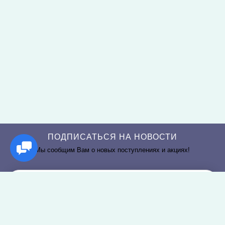
ПОДПИСАТЬСЯ НА НОВОСТИ
Мы сообщим Вам о новых поступлениях и акциях!