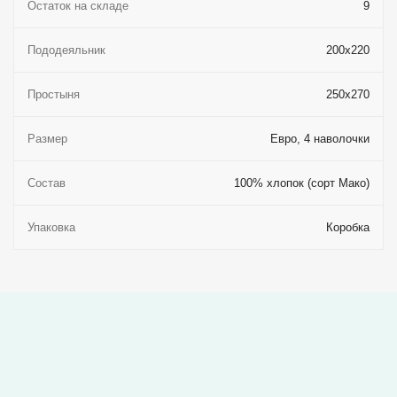
Остаток на складе
9
Пододеяльник
200x220
Простыня
250x270
Размер
Евро, 4 наволочки
Состав
100% хлопок (сорт Мако)
Упаковка
Коробка