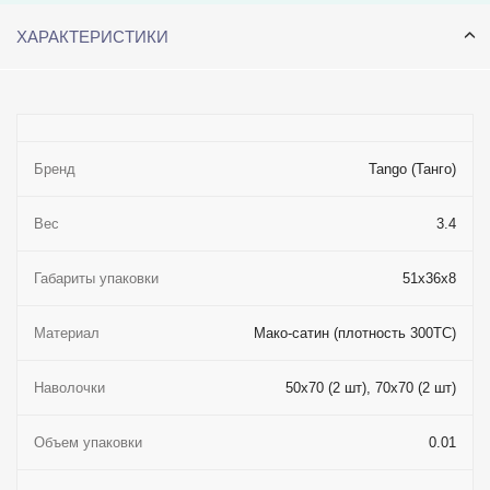
ХАРАКТЕРИСТИКИ
Бренд
Tango (Танго)
Вес
3.4
Габариты упаковки
51x36x8
Материал
Мако-сатин (плотность 300ТС)
Наволочки
50x70 (2 шт), 70x70 (2 шт)
Объем упаковки
0.01