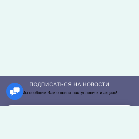
ПОДПИСАТЬСЯ НА НОВОСТИ
Мы сообщим Вам о новых поступлениях и акциях!