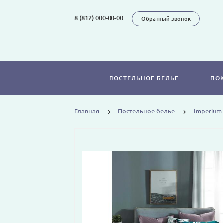
8 (812) 000-00-00
Обратный звонок
ПОСТЕЛЬНОЕ БЕЛЬЕ
ПО
Главная
Постельное белье
Imperium