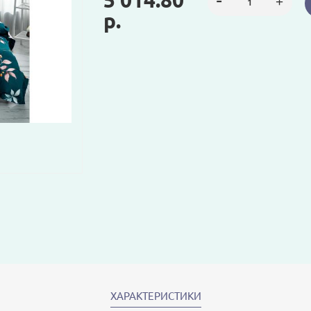
5 014.80
р.
ХАРАКТЕРИСТИКИ