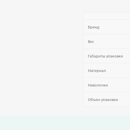
Бренд
Вес
Габариты упаковки
Материал
Наволочки
Объем упаковки