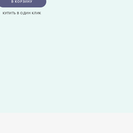
В КОРЗИНУ
КУПИТЬ В ОДИН КЛИК