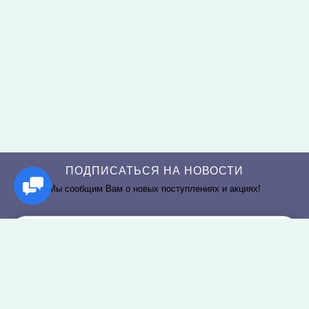
ПОДПИСАТЬСЯ НА НОВОСТИ
Мы сообщим Вам о новых поступлениях и акциях!
РАЗДЕЛЫ САЙТА
О КОМПАНИИ