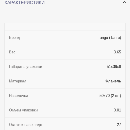
ХАРАКТЕРИСТИКИ
Бренд
Tango (Танго)
Вес
3.65
Габариты упаковки
51x36x8
Материал
Фланель
Наволочки
50x70 (2 шт)
Объем упаковки
0.01
Остаток на складе
27