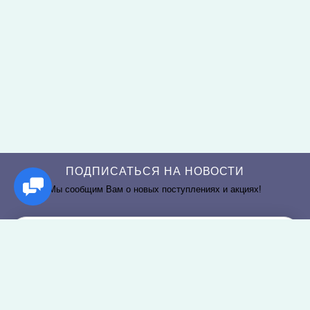
ПОДПИСАТЬСЯ НА НОВОСТИ
Мы сообщим Вам о новых поступлениях и акциях!
РАЗДЕЛЫ САЙТА
О КОМПАНИИ