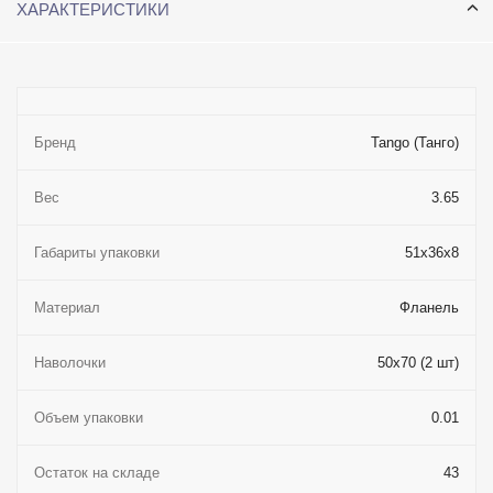
ХАРАКТЕРИСТИКИ
Бренд
Tango (Танго)
Вес
3.65
Габариты упаковки
51x36x8
Материал
Фланель
Наволочки
50x70 (2 шт)
Объем упаковки
0.01
Остаток на складе
43