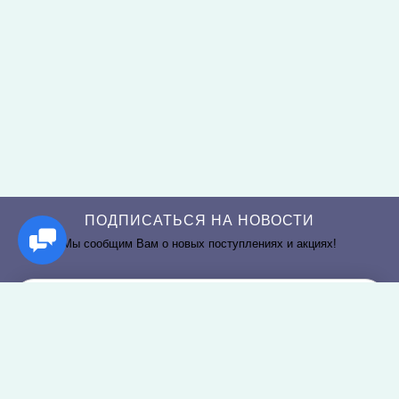
ПОДПИСАТЬСЯ НА НОВОСТИ
Мы сообщим Вам о новых поступлениях и акциях!
РАЗДЕЛЫ САЙТА
О КОМПАНИИ