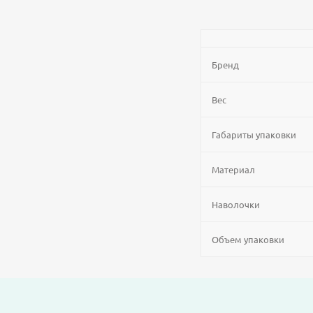
Бренд
Вес
Габариты упаковки
Материал
Наволочки
Объем упаковки