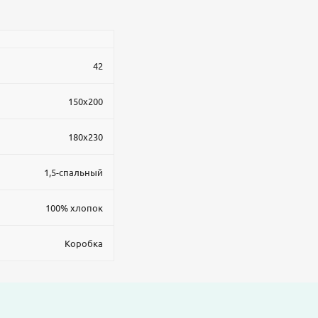
42
150x200
180x230
1,5-спальный
100% хлопок
Коробка