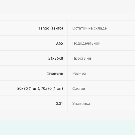
Tango (Танго)
Остаток на складе
3.65
Пододеяльник
51x36x8
Простыня
Фланель
Размер
50x70 (1 шт), 70x70 (1 шт)
Состав
0.01
Упаковка