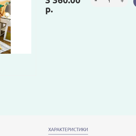
3 360.00
р.
ХАРАКТЕРИСТИКИ