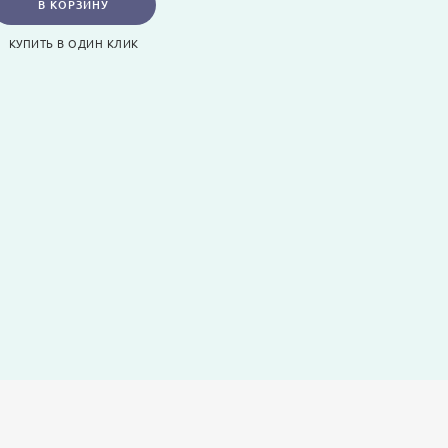
В КОРЗИНУ
КУПИТЬ В ОДИН КЛИК