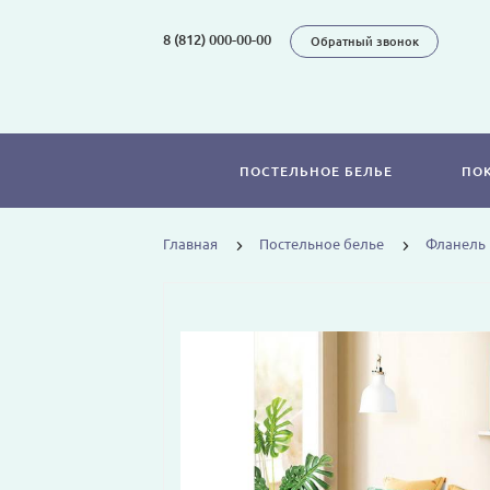
8 (812) 000-00-00
Обратный звонок
ПОСТЕЛЬНОЕ БЕЛЬЕ
ПО
Главная
Постельное белье
Фланель