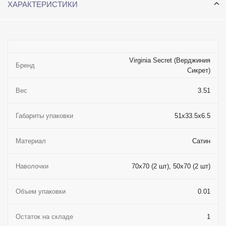
ХАРАКТЕРИСТИКИ
Virginia Secret (Верджиния
Бренд
Сикрет)
Вес
3.51
Габариты упаковки
51x33.5x6.5
Материал
Сатин
Наволочки
70x70 (2 шт), 50x70 (2 шт)
Объем упаковки
0.01
Остаток на складе
1