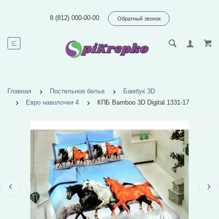
8 (812) 000-00-00
Обратный звонок
Главная
Постельное белье
Бамбук 3D
Евро наволочки 4
КПБ Bamboo 3D Digital 1331-17