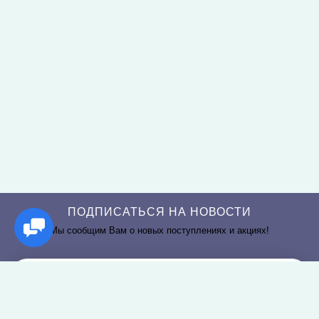
ПОДПИСАТЬСЯ НА НОВОСТИ
Мы сообщим Вам о новых поступлениях и акциях!