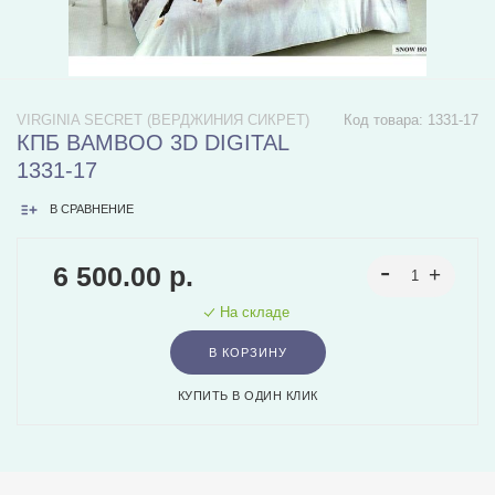
VIRGINIA SECRET (ВЕРДЖИНИЯ СИКРЕТ)
Код товара:
1331-17
КПБ BAMBOO 3D DIGITAL
1331-17
В СРАВНЕНИЕ
6 500.00 р.
На складе
В КОРЗИНУ
КУПИТЬ В ОДИН КЛИК