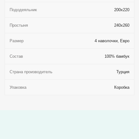
Пододеяльник
200x220
Простыня
240x260
Размер
4 наволочки, Евро
Состав
100% бамбук
Страна производитель
Турция
Упаковка
Коробка