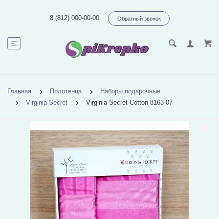
8 (812) 000-00-00
Обратный звонок
Главная
Полотенца
Наборы подарочные
Virginia Secret
Virginia Secret Cotton 8163-07