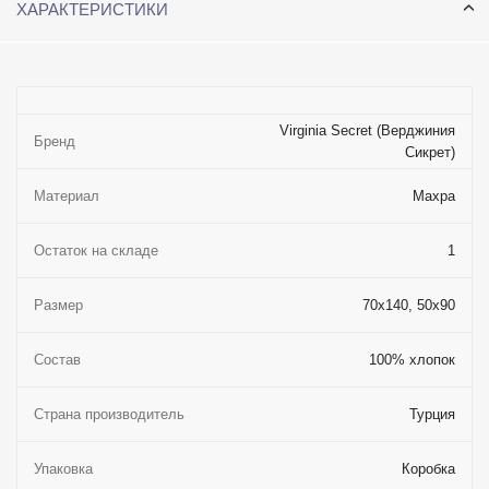
ХАРАКТЕРИСТИКИ
Virginia Secret (Верджиния
Бренд
Сикрет)
Материал
Махра
Остаток на складе
1
Размер
70x140, 50x90
Состав
100% хлопок
Страна производитель
Турция
Упаковка
Коробка