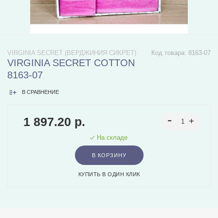
VIRGINIA SECRET (ВЕРДЖИНИЯ СИКРЕТ)
Код товара:
8163-07
VIRGINIA SECRET COTTON
8163-07
В СРАВНЕНИЕ
1 897.20 р.
На складе
В КОРЗИНУ
КУПИТЬ В ОДИН КЛИК