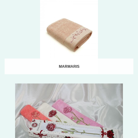
MARMARIS