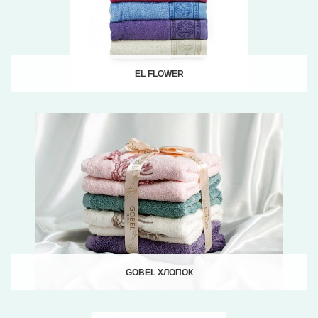
EL FLOWER
GOBEL ХЛОПОК