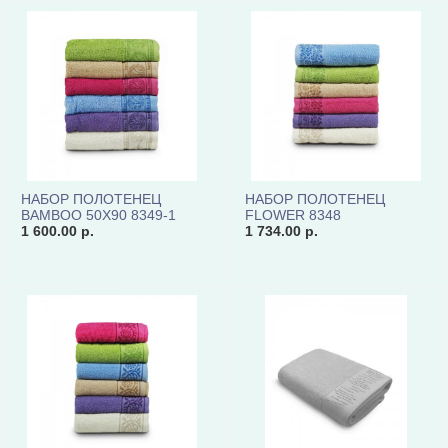
НАБОР ПОЛОТЕНЕЦ
НАБОР ПОЛОТЕНЕЦ
BAMBOO 50X90 8349-1
FLOWER 8348
1 600.00 р.
1 734.00 р.