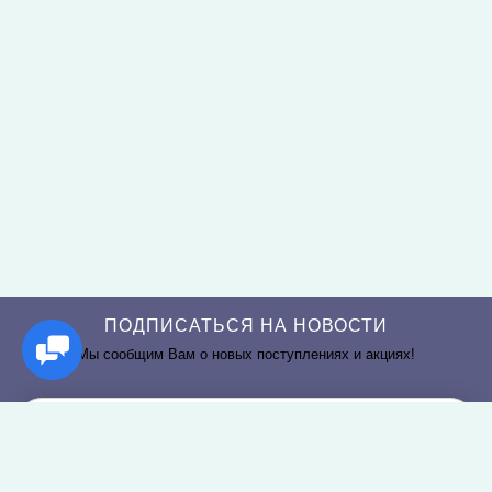
ПОДПИСАТЬСЯ НА НОВОСТИ
Мы сообщим Вам о новых поступлениях и акциях!