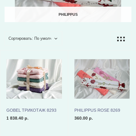
PHILIPPUS
GOBEL ТРИКОТАЖ 8293
PHILIPPUS ROSE 8269
1 838.40 р.
360.00 р.