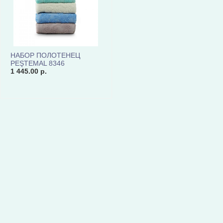
НАБОР ПОЛОТЕНЕЦ
PEŞTEMAL 8346
1 445.00 р.