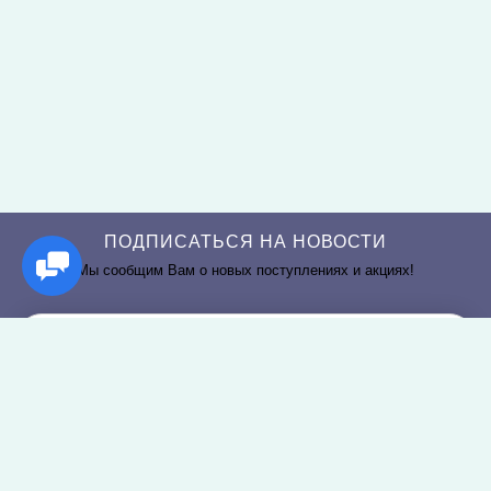
ПОДПИСАТЬСЯ НА НОВОСТИ
Мы сообщим Вам о новых поступлениях и акциях!
РАЗДЕЛЫ САЙТА
О КОМПАНИИ