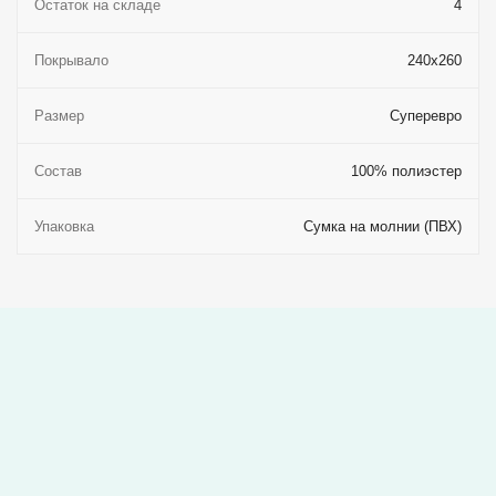
Остаток на складе
4
Покрывало
240x260
Размер
Суперевро
Состав
100% полиэстер
Упаковка
Сумка на молнии (ПВХ)