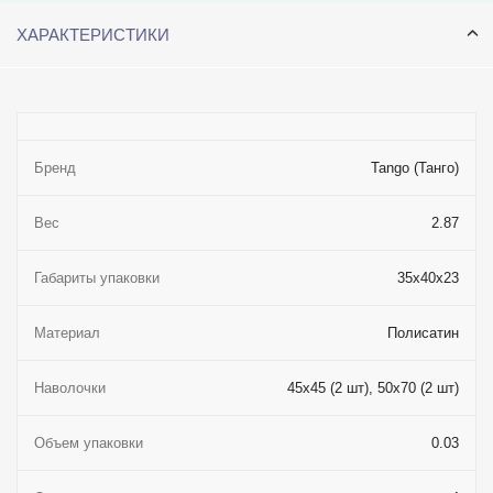
ХАРАКТЕРИСТИКИ
Бренд
Tango (Танго)
Вес
2.87
Габариты упаковки
35x40x23
Материал
Полисатин
Наволочки
45x45 (2 шт), 50x70 (2 шт)
Объем упаковки
0.03