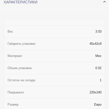
ХАРАКТЕРИСТИКИ
Вес
3.03
Габариты упаковки
45x42x9
Материал
Мех
Объем упаковки
0.02
Остаток на складе
1
Покрывало
220x240
Размер
Евро