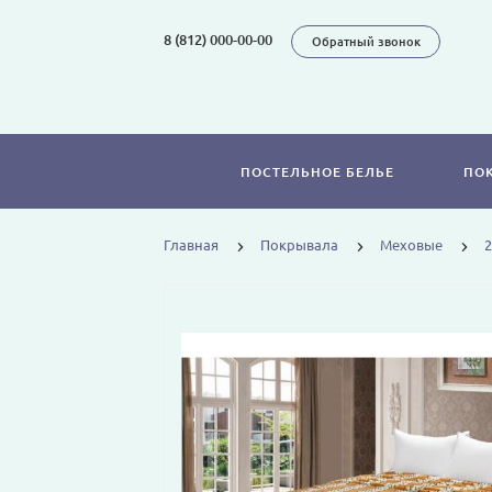
8 (812) 000-00-00
Обратный звонок
ПОСТЕЛЬНОЕ БЕЛЬЕ
ПО
Главная
Покрывала
Меховые
2