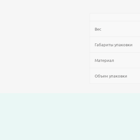
Вес
Габариты упаковки
Материал
Объем упаковки