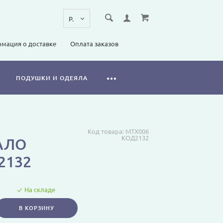
мация о доставке
Оплата заказов
ПОДУШКИ И ОДЕЯЛА
Код товара:
MTX006
КОД2132
АЛО
2132
На складе
В КОРЗИНУ