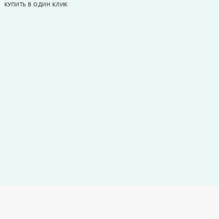
КУПИТЬ В ОДИН КЛИК