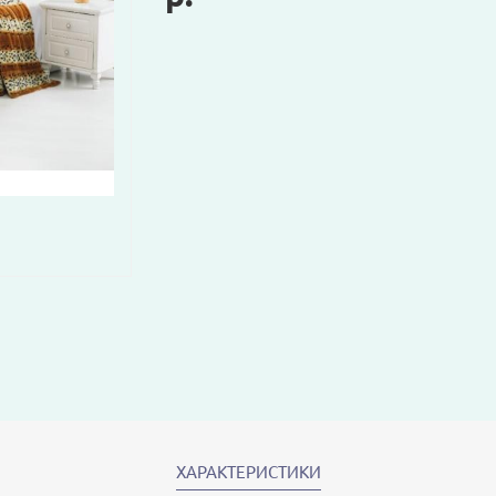
ХАРАКТЕРИСТИКИ