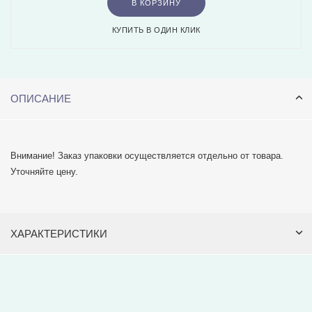
В КОРЗИНУ
КУПИТЬ В ОДИН КЛИК
ОПИСАНИЕ
Внимание! Заказ упаковки осуществляется отдельно от товара.
Уточняйте цену.
ХАРАКТЕРИСТИКИ