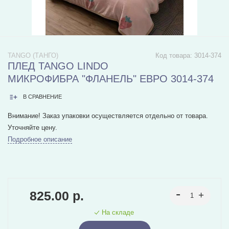
TANGO (ТАНГО)
Код товара:
3014-374
ПЛЕД TANGO LINDO
МИКРОФИБРА "ФЛАНЕЛЬ" ЕВРО 3014-374
В СРАВНЕНИЕ
Внимание! Заказ упаковки осуществляется отдельно от товара.
Уточняйте цену.
Подробное описание
825.00 р.
На складе