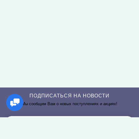
ПОДПИСАТЬСЯ НА НОВОСТИ
Мы сообщим Вам о новых поступлениях и акциях!