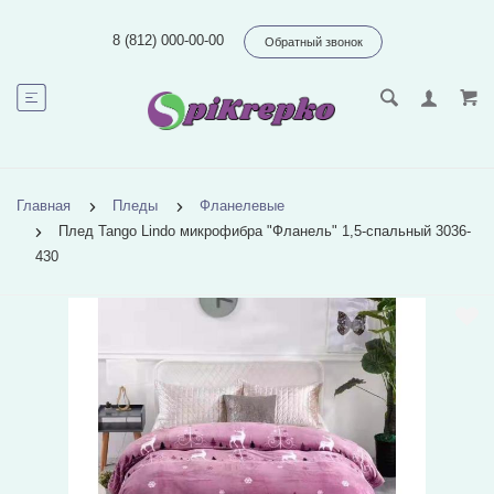
8 (812) 000-00-00
Обратный звонок
Главная
Пледы
Фланелевые
Плед Tango Lindo микрофибра "Фланель" 1,5-спальный 3036-
430