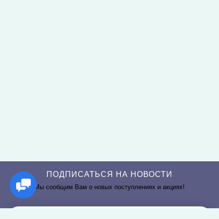
ПОДПИСАТЬСЯ НА НОВОСТИ
Мы сообщим Вам о новых поступлениях и акциях!