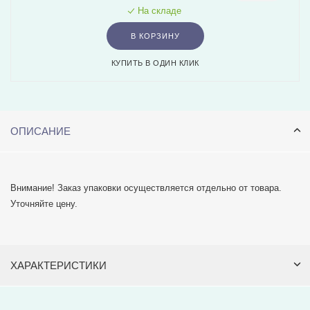
На складе
В КОРЗИНУ
КУПИТЬ В ОДИН КЛИК
ОПИСАНИЕ
Внимание! Заказ упаковки осуществляется отдельно от товара.
Уточняйте цену.
ХАРАКТЕРИСТИКИ