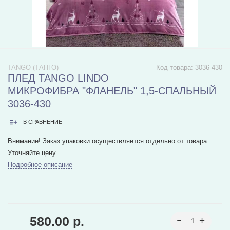
TANGO (ТАНГО)
Код товара:
3036-430
ПЛЕД TANGO LINDO
МИКРОФИБРА "ФЛАНЕЛЬ" 1,5-СПАЛЬНЫЙ
3036-430
В СРАВНЕНИЕ
Внимание! Заказ упаковки осуществляется отдельно от товара.
Уточняйте цену.
Подробное описание
580.00 р.