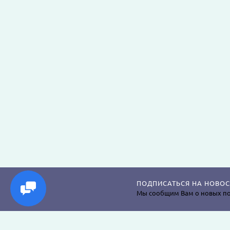
ПОДПИСАТЬСЯ НА НОВОС
Мы сообщим Вам о новых по