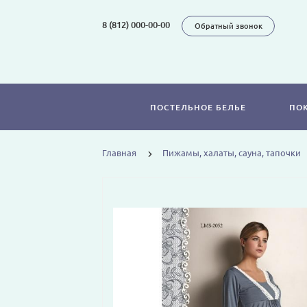
8 (812) 000-00-00
Обратный звонок
ПОСТЕЛЬНОЕ БЕЛЬЕ
ПО
Главная
Пижамы, халаты, сауна, тапочки