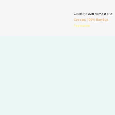
Сорочка для дома и сна
Состав: 100% Бамбук
Германия