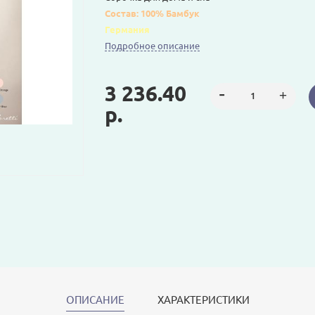
Состав: 100% Бамбук
Германия
Подробное описание
3 236.40
р.
ОПИСАНИЕ
ХАРАКТЕРИСТИКИ