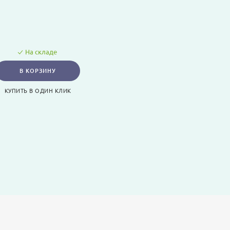
На складе
В КОРЗИНУ
КУПИТЬ В ОДИН КЛИК