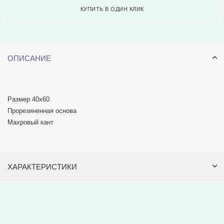
КУПИТЬ В ОДИН КЛИК
ОПИСАНИЕ
Размер 40х60
Прорезиненная основа
Махровый кант
ХАРАКТЕРИСТИКИ