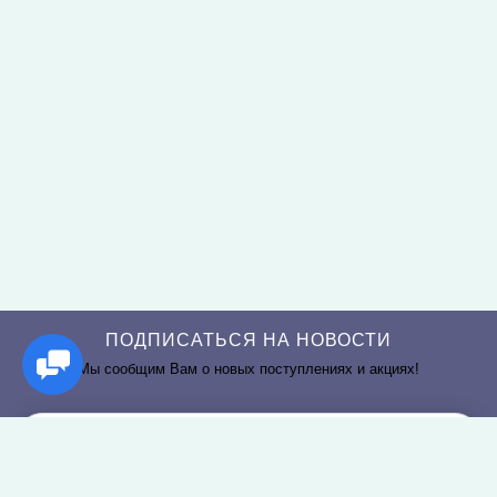
ПОДПИСАТЬСЯ НА НОВОСТИ
Мы сообщим Вам о новых поступлениях и акциях!