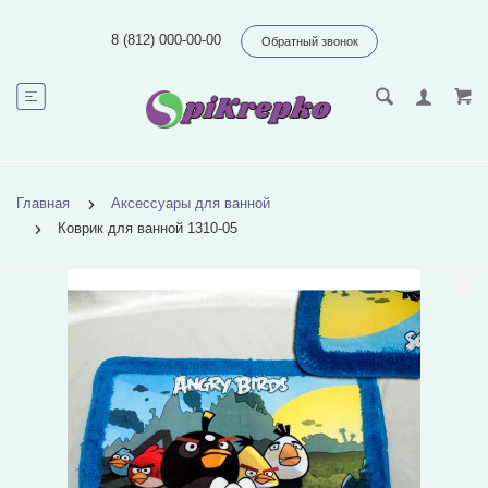
8 (812) 000-00-00
Обратный звонок
Главная
Аксессуары для ванной
Коврик для ванной 1310-05