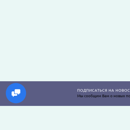
ПОДПИСАТЬСЯ НА НОВОС
Мы сообщим Вам о новых по