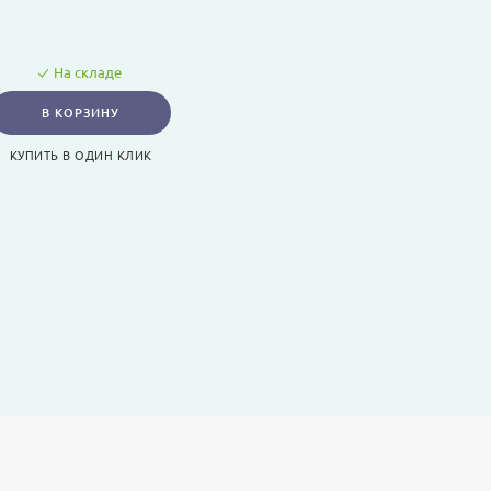
На складе
В КОРЗИНУ
КУПИТЬ В ОДИН КЛИК