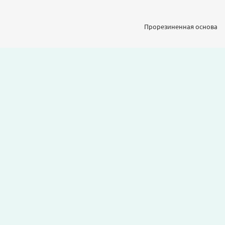
Прорезиненная основа