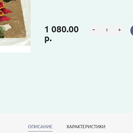
1 080.00
р.
ОПИСАНИЕ
ХАРАКТЕРИСТИКИ