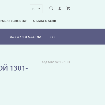
мация о доставке
Оплата заказов
ПОДУШКИ И ОДЕЯЛА
Код товара:
1301-01
Й 1301-