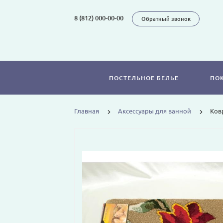
8 (812) 000-00-00
Обратный звонок
ПОСТЕЛЬНОЕ БЕЛЬЕ
ПО
Главная
Аксессуары для ванной
Ков